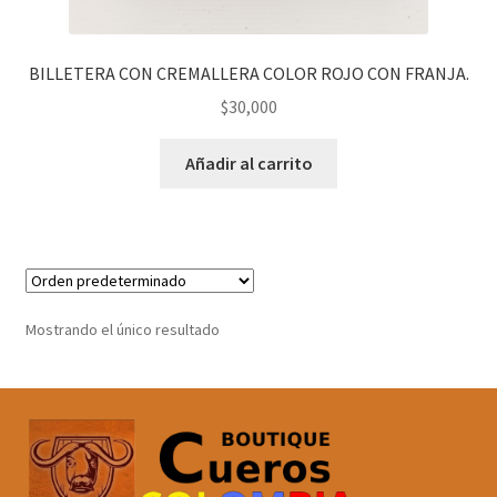
BILLETERA CON CREMALLERA COLOR ROJO CON FRANJA.
$
30,000
Añadir al carrito
Mostrando el único resultado