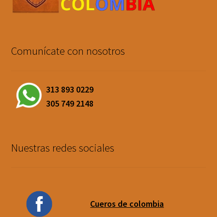
Comunícate con nosotros
313 893 0229
305 749 2148
Nuestras redes sociales
Cueros de colombia