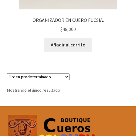
ORGANIZADOR EN CUERO FUCSIA.
$
48,000
Añadir al carrito
Mostrando el único resultado