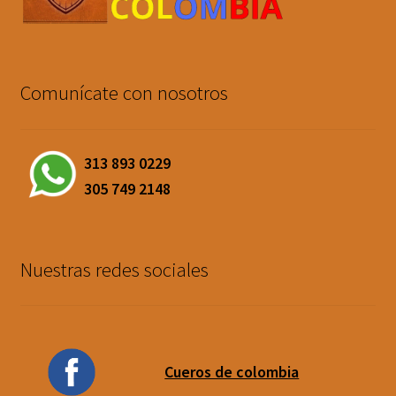
Comunícate con nosotros
313 893 0229
305 749 2148
Nuestras redes sociales
Cueros de colombia