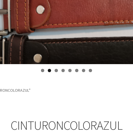
TURONCOLORAZUL”
CINTURONCOLORAZUL