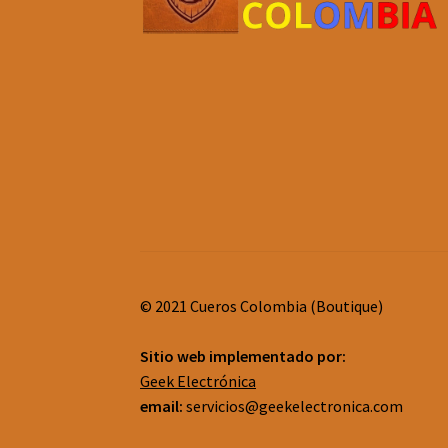
© 2021 Cueros Colombia (Boutique)
Sitio web implementado por:
Geek Electrónica
email:
servicios@geekelectronica.com