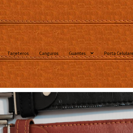
Tarjeteros
Canguros
Guantes
Porta Celular