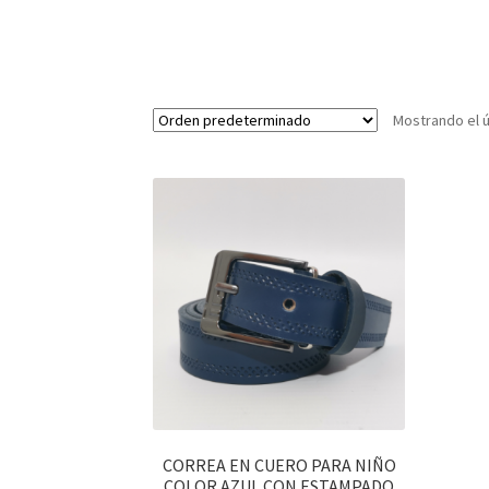
Mostrando el ú
CORREA EN CUERO PARA NIÑO
COLOR AZUL CON ESTAMPADO