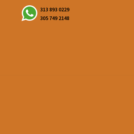
313 893 0229
305 749 2148