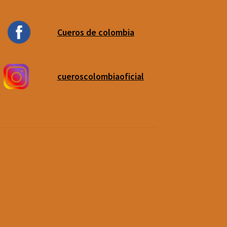
Cueros de colombia
cueroscolombiaoficial