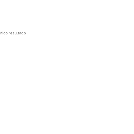
nico resultado