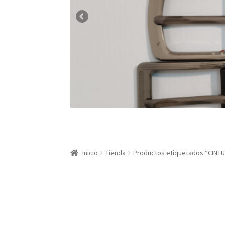
Inicio
Tienda
Productos etiquetados “CIN