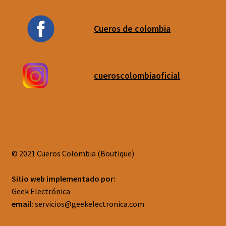
Cueros de colombia
cueroscolombiaoficial
© 2021 Cueros Colombia (Boutique)
Sitio web implementado por:
Geek Electrónica
email:
servicios@geekelectronica.com