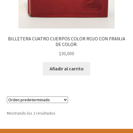
BILLETERA CUATRO CUERPOS COLOR ROJO CON FRANJA
DE COLOR.
$
30,000
Añadir al carrito
Mostrando los 2 resultados