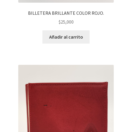
BILLETERA BRILLANTE COLOR ROJO.
$
25,000
Añadir al carrito