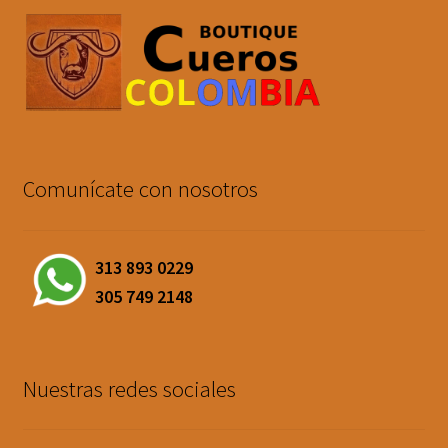
Comunícate con nosotros
313 893 0229
305 749 2148
Nuestras redes sociales