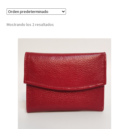
Infantil
Mostrando los 2 resultados
Pisabilletes
sombreros