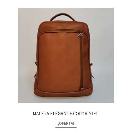
MALETA ELEGANTE COLOR MIEL.
¡OFERTA!