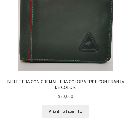
BILLETERA CON CREMALLERA COLOR VERDE CON FRANJA
DE COLOR.
$
30,000
Añadir al carrito