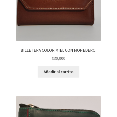
BILLETERA COLOR MIEL CON MONEDERO.
$
30,000
Añadir al carrito