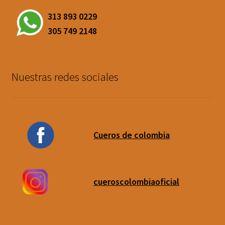
313 893 0229
305 749 2148
Nuestras redes sociales
Cueros de colombia
cueroscolombiaoficial