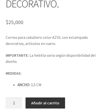
DECORATIVO.
$
25,000
Correa para caballero color AZUL con estampado
decorativo, artículos en cuero.
IMPORTANTE:
La hebilla varia según disponibilidad del
diseño.
MEDIDAS:
ANCHO:
3,5 CM
CORREA
Añadir al carrito
EN