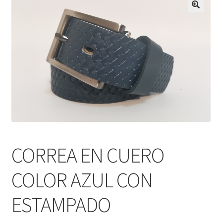
Infantil
Pisabilletes
sombreros
CORREA EN CUERO
COLOR AZUL CON
ESTAMPADO