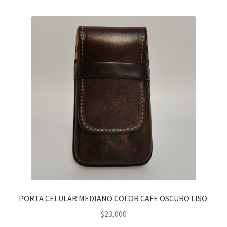
PORTA CELULAR MEDIANO COLOR CAFE OSCURO LISO.
$
23,000