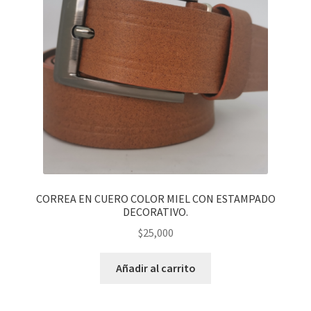
CORREA EN CUERO COLOR MIEL CON ESTAMPADO
DECORATIVO.
$
25,000
Añadir al carrito