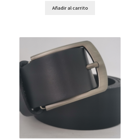
Añadir al carrito