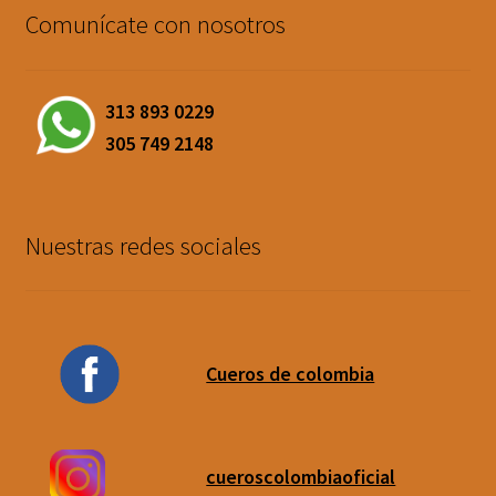
Comunícate con nosotros
313 893 0229
305 749 2148
Nuestras redes sociales
Cueros de colombia
cueroscolombiaoficial