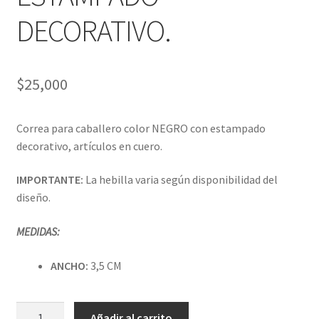
DECORATIVO.
$
25,000
Correa para caballero color NEGRO con estampado
decorativo, artículos en cuero.
IMPORTANTE:
La hebilla varia según disponibilidad del
diseño.
MEDIDAS:
ANCHO:
3,5 CM
CORREA
Añadir al carrito