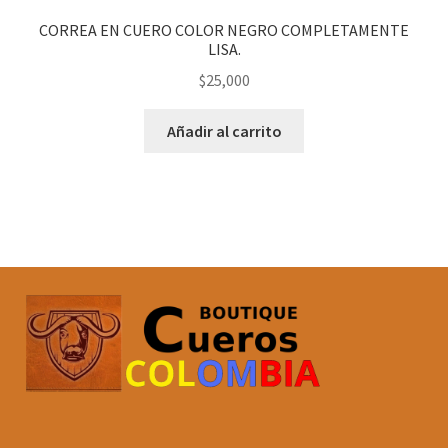
CORREA EN CUERO COLOR NEGRO COMPLETAMENTE
LISA.
$
25,000
Añadir al carrito