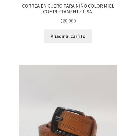
CORREA EN CUERO PARA NIÑO COLOR MIEL
COMPLETAMENTE LISA.
$
20,000
Añadir al carrito