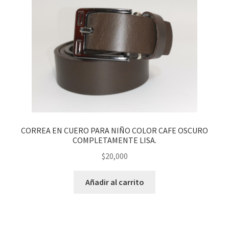
CORREA EN CUERO PARA NIÑO COLOR CAFE OSCURO
COMPLETAMENTE LISA.
$
20,000
Añadir al carrito