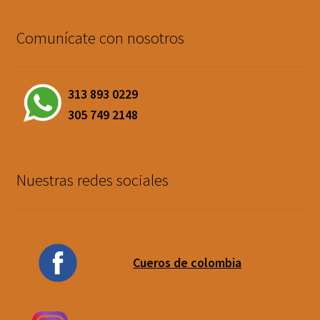
Comunícate con nosotros
313 893 0229
305 749 2148
Nuestras redes sociales
Cueros de colombia