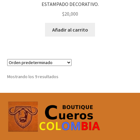
ESTAMPADO DECORATIVO.
$
20,000
Añadir al carrito
Mostrando los 9 resultados