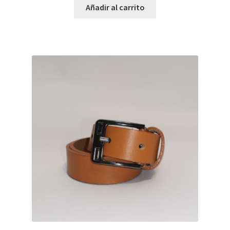
Añadir al carrito