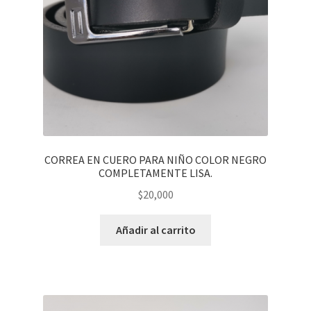
CORREA EN CUERO PARA NIÑO COLOR NEGRO
COMPLETAMENTE LISA.
$
20,000
Añadir al carrito