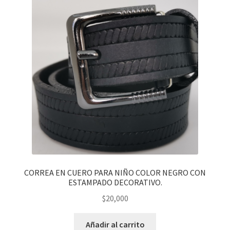
CORREA EN CUERO PARA NIÑO COLOR NEGRO CON
ESTAMPADO DECORATIVO.
$
20,000
Añadir al carrito