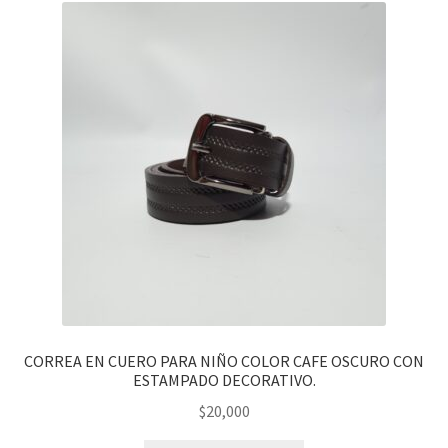
CORREA EN CUERO PARA NIÑO COLOR CAFE OSCURO CON
ESTAMPADO DECORATIVO.
$
20,000