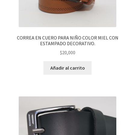
CORREA EN CUERO PARA NIÑO COLOR MIEL CON
ESTAMPADO DECORATIVO.
$
20,000
Añadir al carrito