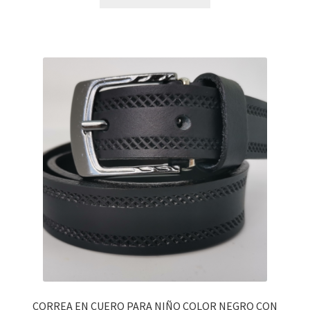
CORREA EN CUERO PARA NIÑO COLOR NEGRO CON