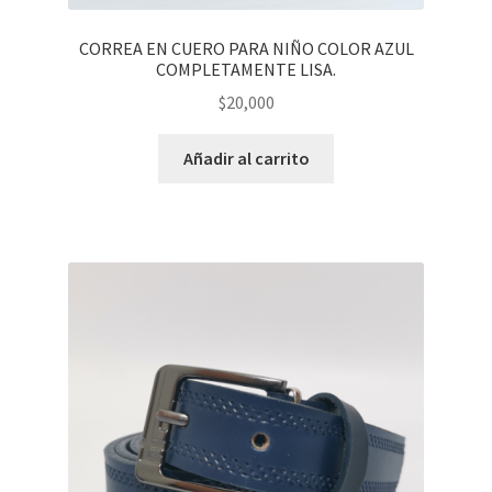
CORREA EN CUERO PARA NIÑO COLOR AZUL
COMPLETAMENTE LISA.
$
20,000
Añadir al carrito