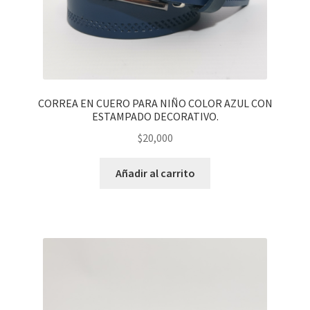
CORREA EN CUERO PARA NIÑO COLOR AZUL CON
ESTAMPADO DECORATIVO.
$
20,000
Añadir al carrito