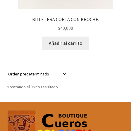
BILLETERA CORTA CON BROCHE.
$
40,000
Añadir al carrito
Mostrando el único resultado