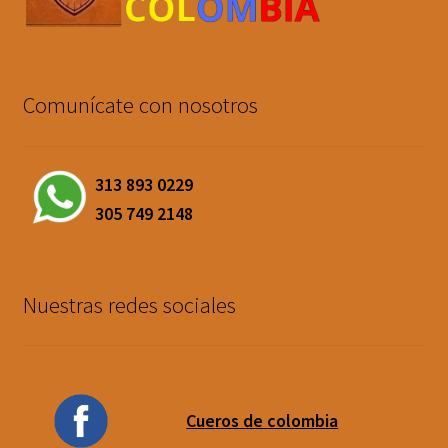
Comunícate con nosotros
313 893 0229
305 749 2148
Nuestras redes sociales
Cueros de colombia