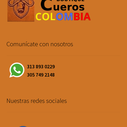
Comunícate con nosotros
313 893 0229
305 749 2148
Nuestras redes sociales