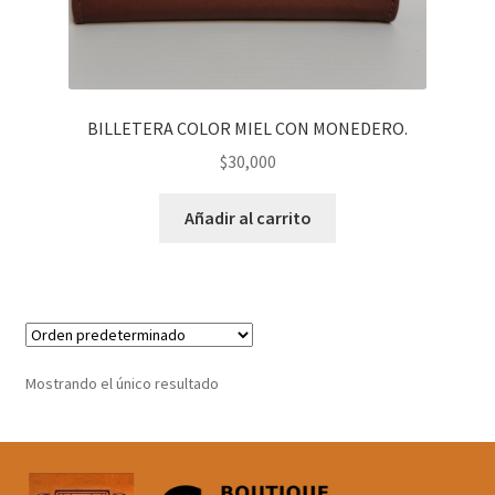
BILLETERA COLOR MIEL CON MONEDERO.
$
30,000
Añadir al carrito
Mostrando el único resultado