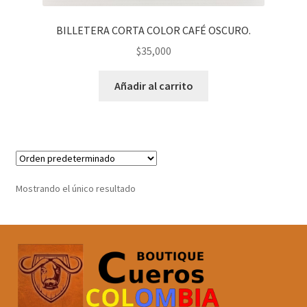
BILLETERA CORTA COLOR CAFÉ OSCURO.
$
35,000
Añadir al carrito
Mostrando el único resultado