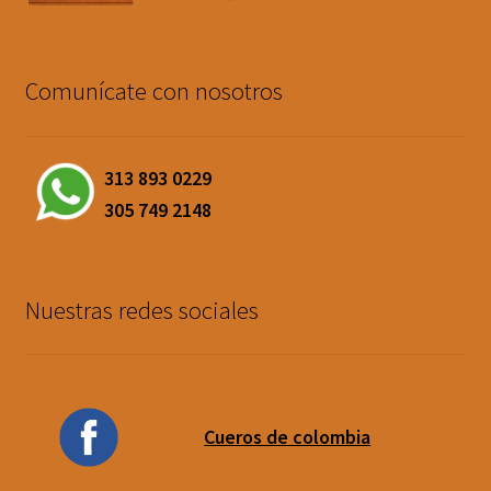
Comunícate con nosotros
313 893 0229
305 749 2148
Nuestras redes sociales
Cueros de colombia