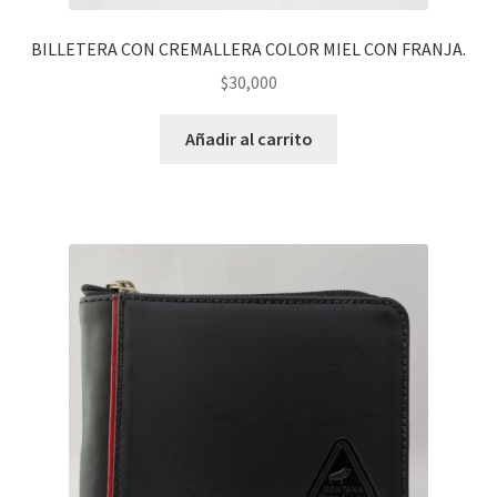
BILLETERA CON CREMALLERA COLOR MIEL CON FRANJA.
$
30,000
Añadir al carrito