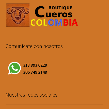
Comunícate con nosotros
313 893 0229
305 749 2148
Nuestras redes sociales