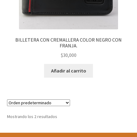
BILLETERA CON CREMALLERA COLOR NEGRO CON
FRANJA.
$
30,000
Añadir al carrito
Mostrando los 2 resultados