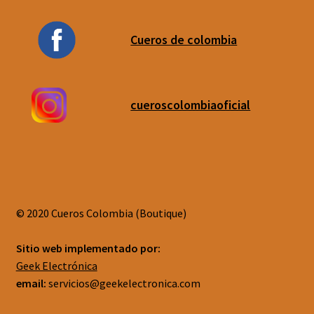
Cueros de colombia
cueroscolombiaoficial
© 2020 Cueros Colombia (Boutique)
Sitio web implementado por:
Geek Electrónica
email:
servicios@geekelectronica.com