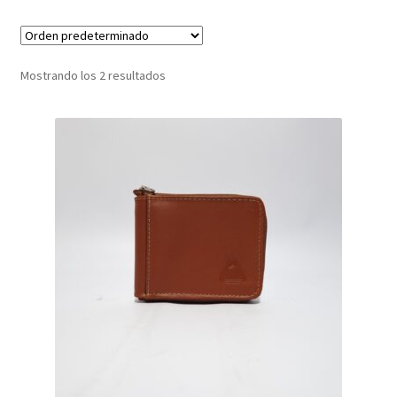
Infantil
Mostrando los 2 resultados
Pisabilletes
sombreros