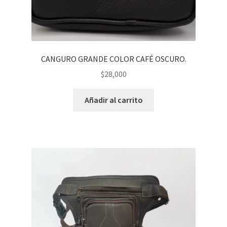
CANGURO GRANDE COLOR CAFÉ OSCURO.
$
28,000
Añadir al carrito