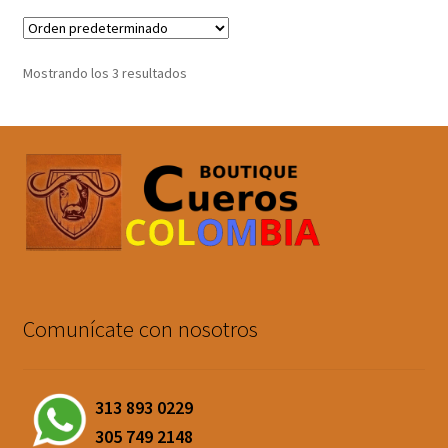
Mostrando los 3 resultados
Comunícate con nosotros
313 893 0229
305 749 2148