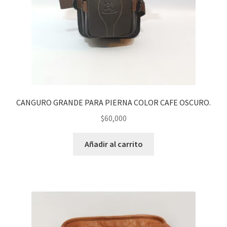
CANGURO GRANDE PARA PIERNA COLOR CAFE OSCURO.
$
60,000
Añadir al carrito