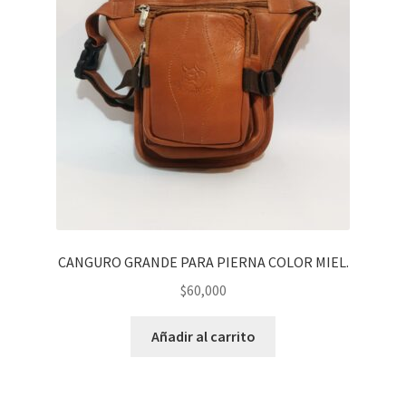
CANGURO GRANDE PARA PIERNA COLOR MIEL.
$
60,000
Añadir al carrito