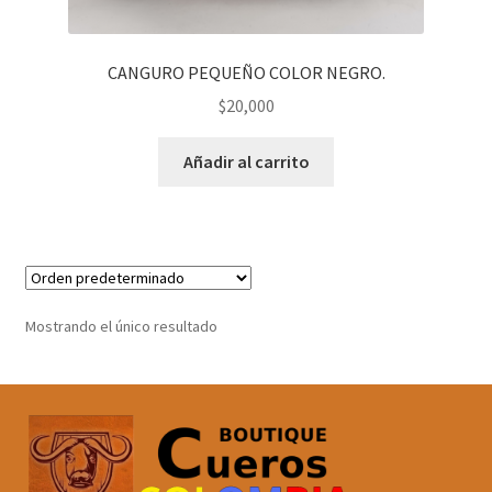
CANGURO PEQUEÑO COLOR NEGRO.
$
20,000
Añadir al carrito
Mostrando el único resultado