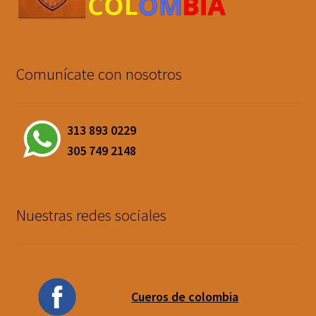
Comunícate con nosotros
313 893 0229
305 749 2148
Nuestras redes sociales
Cueros de colombia