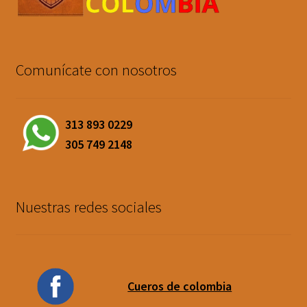
Comunícate con nosotros
313 893 0229
305 749 2148
Nuestras redes sociales
Cueros de colombia