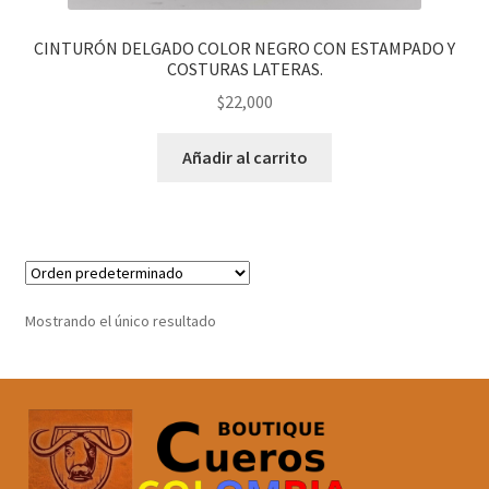
CINTURÓN DELGADO COLOR NEGRO CON ESTAMPADO Y
COSTURAS LATERAS.
$
22,000
Añadir al carrito
Mostrando el único resultado