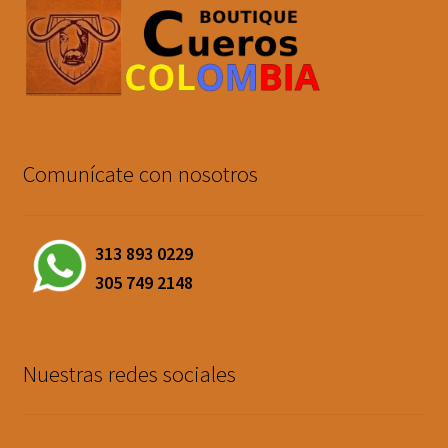
Comunícate con nosotros
313 893 0229
305 749 2148
Nuestras redes sociales