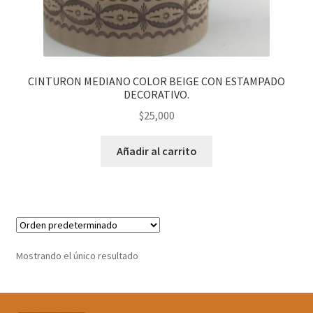
CINTURON MEDIANO COLOR BEIGE CON ESTAMPADO
DECORATIVO.
$
25,000
Añadir al carrito
Mostrando el único resultado