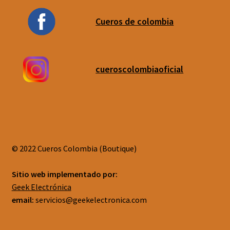
Cueros de colombia
cueroscolombiaoficial
© 2022 Cueros Colombia (Boutique)
Sitio web implementado por:
Geek Electrónica
email:
servicios@geekelectronica.com