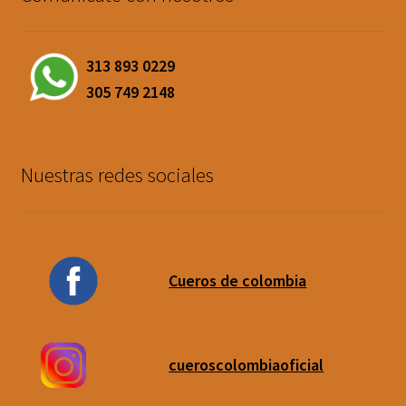
313 893 0229
305 749 2148
Nuestras redes sociales
Cueros de colombia
cueroscolombiaoficial