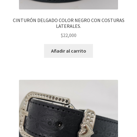
CINTURÓN DELGADO COLOR NEGRO CON COSTURAS
LATERALES.
$
22,000
Añadir al carrito