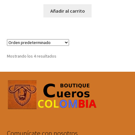
Añadir al carrito
Mostrando los 4 resultados
Comunícate con nosotros