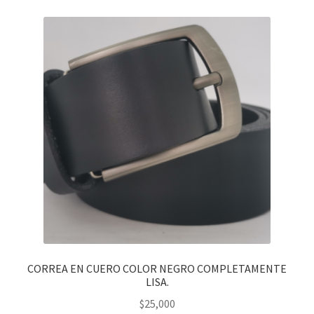
CORREA EN CUERO COLOR NEGRO COMPLETAMENTE
LISA.
$
25,000