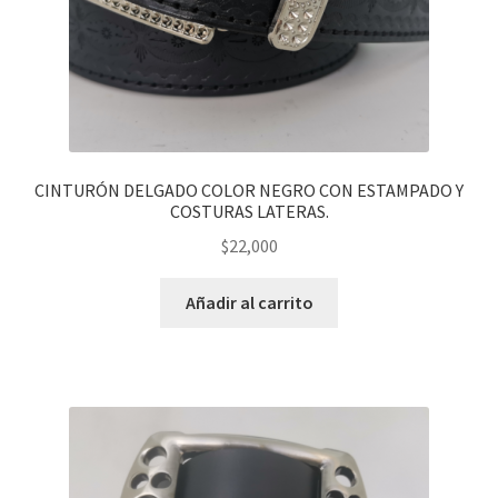
CINTURÓN DELGADO COLOR NEGRO CON ESTAMPADO Y
COSTURAS LATERAS.
$
22,000
Añadir al carrito