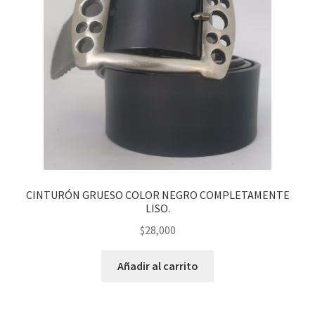
CINTURÓN GRUESO COLOR NEGRO COMPLETAMENTE
LISO.
$
28,000
Añadir al carrito