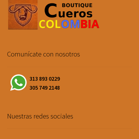
Comunícate con nosotros
313 893 0229
305 749 2148
Nuestras redes sociales