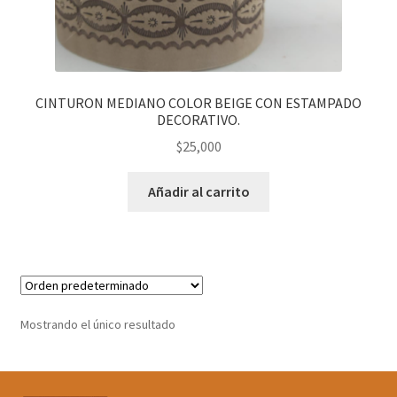
CINTURON MEDIANO COLOR BEIGE CON ESTAMPADO
DECORATIVO.
$
25,000
Añadir al carrito
Mostrando el único resultado