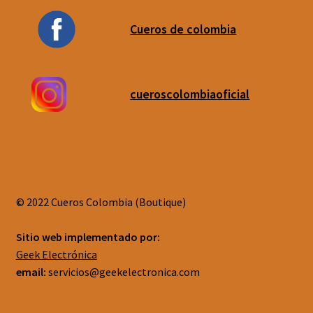
Cueros de colombia
cueroscolombiaoficial
© 2022 Cueros Colombia (Boutique)
Sitio web implementado por:
Geek Electrónica
email:
servicios@geekelectronica.com