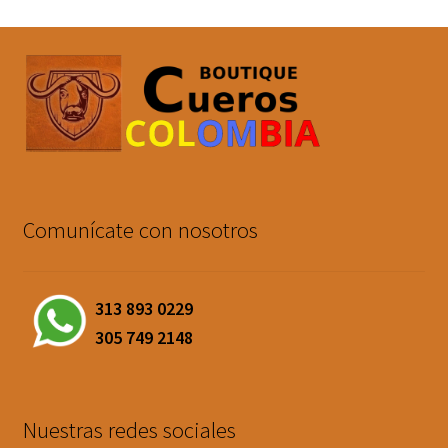
Comunícate con nosotros
313 893 0229
305 749 2148
Nuestras redes sociales