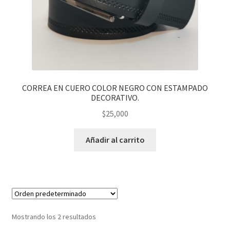
CORREA EN CUERO COLOR NEGRO CON ESTAMPADO
DECORATIVO.
$
25,000
Añadir al carrito
Mostrando los 2 resultados