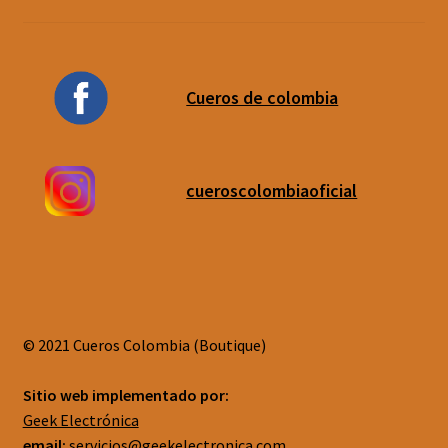
Cueros de colombia
cueroscolombiaoficial
© 2021 Cueros Colombia (Boutique)
Sitio web implementado por:
Geek Electrónica
email:
servicios@geekelectronica.com