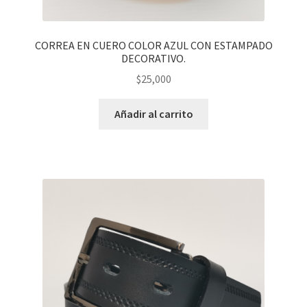
CORREA EN CUERO COLOR AZUL CON ESTAMPADO
DECORATIVO.
$
25,000
Añadir al carrito