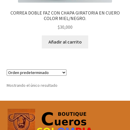
CORREA DOBLE FAZ CON CHAPA GIRATORIA EN CUERO
COLOR MIEL/NEGRO.
$
30,000
Añadir al carrito
Mostrando el único resultado