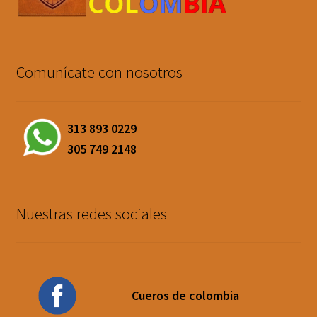
Comunícate con nosotros
313 893 0229
305 749 2148
Nuestras redes sociales
Cueros de colombia