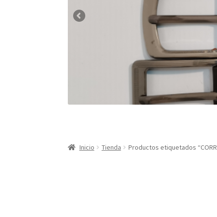
Inicio
Tienda
Productos etiquetados “COR