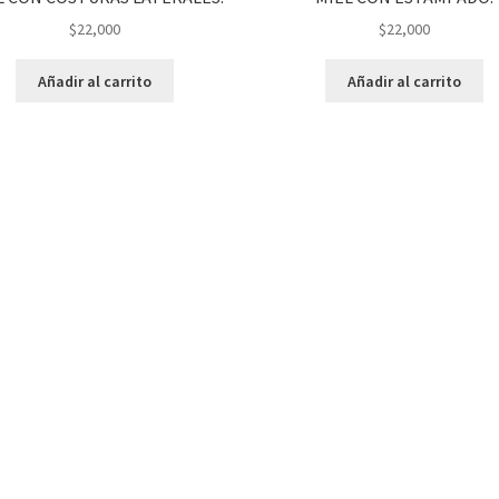
$
22,000
$
22,000
Añadir al carrito
Añadir al carrito