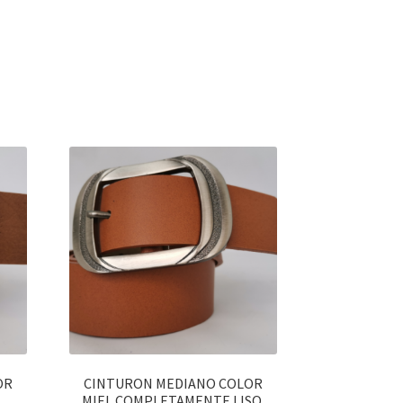
OR
CINTURON MEDIANO COLOR
MIEL COMPLETAMENTE LISO.