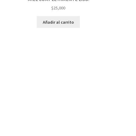
$
25,000
Añadir al carrito