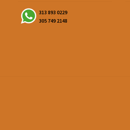
313 893 0229
305 749 2148