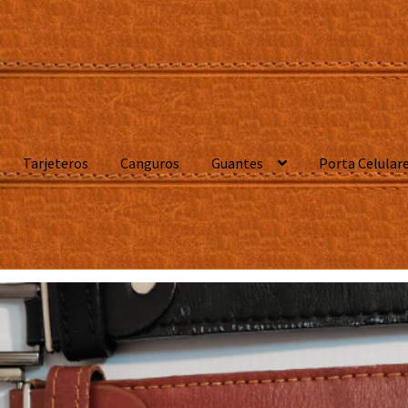
Tarjeteros
Canguros
Guantes
Porta Celular