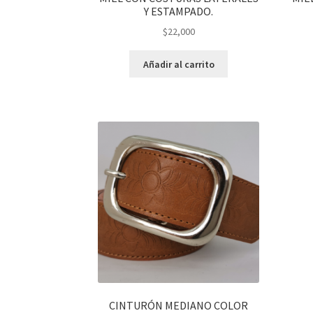
Y ESTAMPADO.
$
22,000
Añadir al carrito
CINTURÓN MEDIANO COLOR