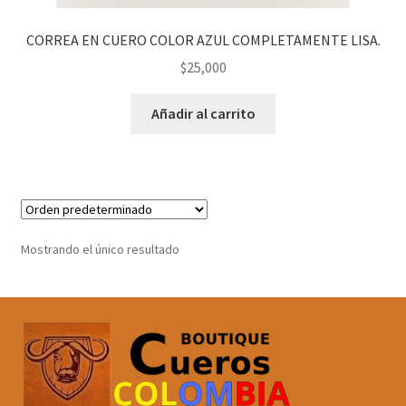
CORREA EN CUERO COLOR AZUL COMPLETAMENTE LISA.
$
25,000
Añadir al carrito
Mostrando el único resultado