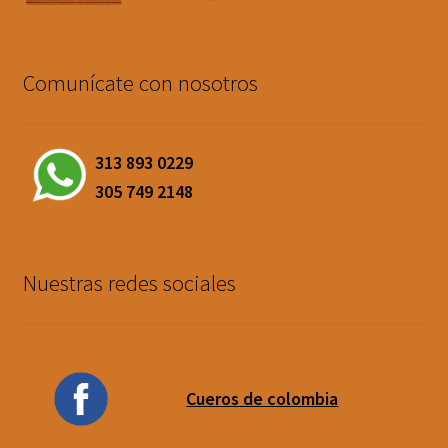
Comunícate con nosotros
313 893 0229
305 749 2148
Nuestras redes sociales
Cueros de colombia