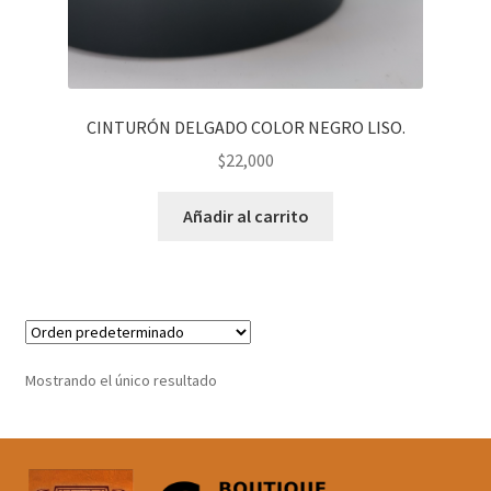
CINTURÓN DELGADO COLOR NEGRO LISO.
$
22,000
Añadir al carrito
Mostrando el único resultado