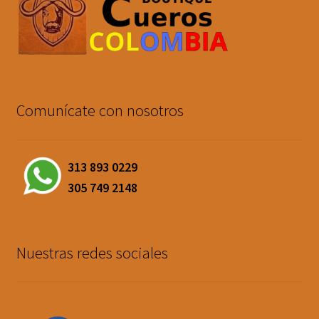
Comunícate con nosotros
313 893 0229
305 749 2148
Nuestras redes sociales