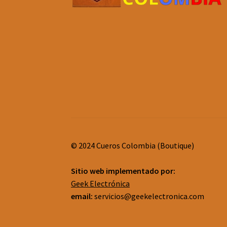
© 2024 Cueros Colombia (Boutique)
Sitio web implementado por:
Geek Electrónica
email:
servicios@geekelectronica.com