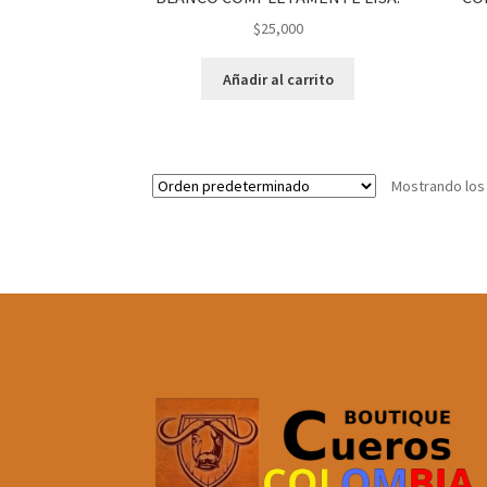
$
25,000
Añadir al carrito
Mostrando los