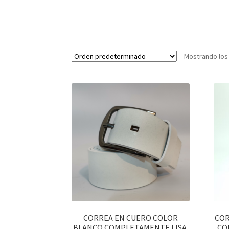
Mostrando los
CORREA EN CUERO COLOR
COR
BLANCO COMPLETAMENTE LISA.
CO