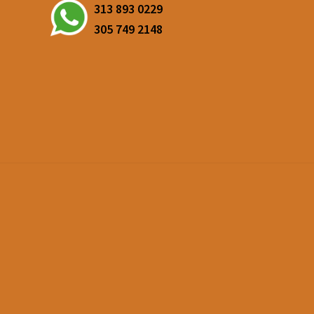
313 893 0229
305 749 2148