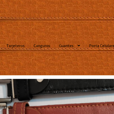
Tarjeteros
Canguros
Guantes
Porta Celular