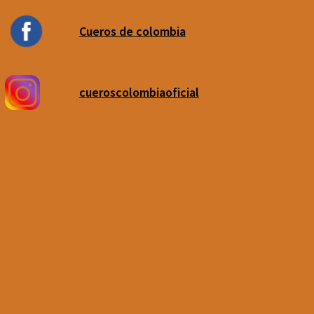
Cueros de colombia
cueroscolombiaoficial