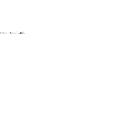
nico resultado