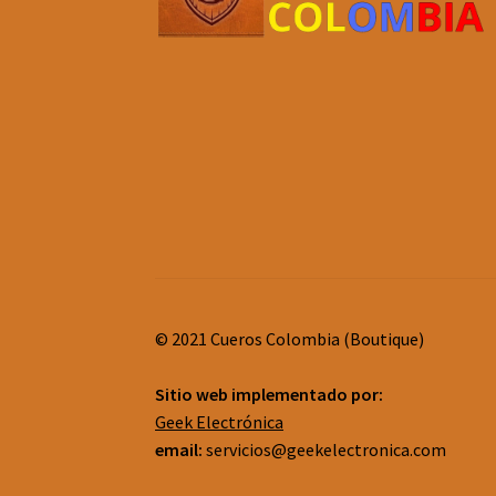
© 2021 Cueros Colombia (Boutique)
Sitio web implementado por:
Geek Electrónica
email:
servicios@geekelectronica.com