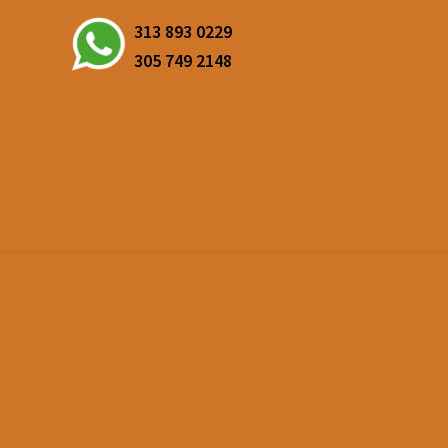
313 893 0229
305 749 2148