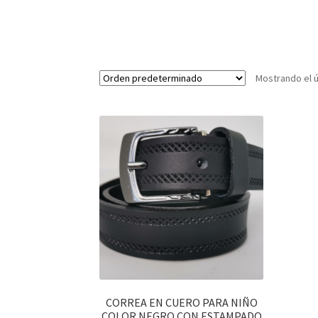
Mostrando el ú
CORREA EN CUERO PARA NIÑO
COLOR NEGRO CON ESTAMPADO