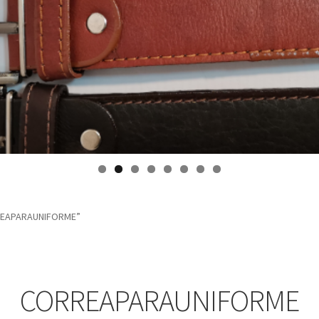
RREAPARAUNIFORME”
CORREAPARAUNIFORME