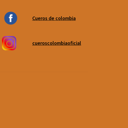
Cueros de colombia
cueroscolombiaoficial