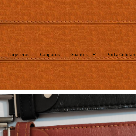
Tarjeteros
Canguros
Guantes
Porta Celular