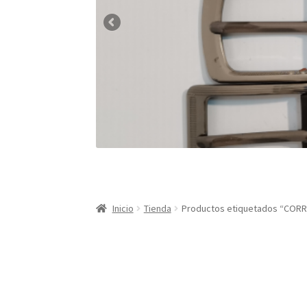
Inicio
Tienda
Productos etiquetados “CO