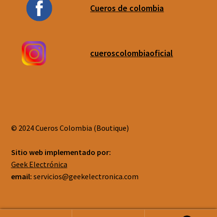
Cueros de colombia
cueroscolombiaoficial
© 2024 Cueros Colombia (Boutique)
Sitio web implementado por:
Geek Electrónica
email:
servicios@geekelectronica.com