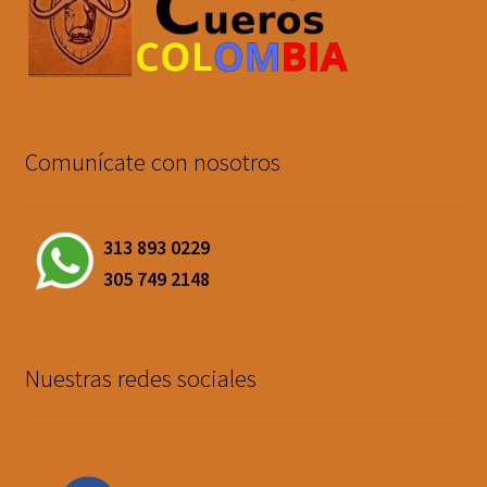
Comunícate con nosotros
313 893 0229
305 749 2148
Nuestras redes sociales