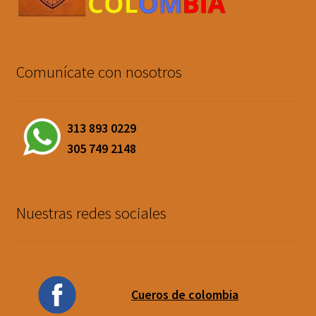
Comunícate con nosotros
313 893 0229
305 749 2148
Nuestras redes sociales
Cueros de colombia