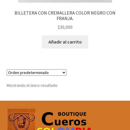
BILLETERA CON CREMALLERA COLOR NEGRO CON
FRANJA.
$
30,000
Añadir al carrito
Mostrando el único resultado