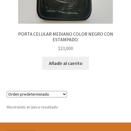
PORTA CELULAR MEDIANO COLOR NEGRO CON
ESTAMPADO.
$
23,000
Añadir al carrito
Mostrando el único resultado