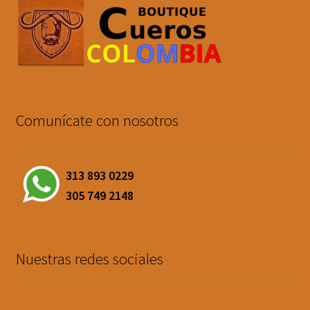
Comunícate con nosotros
313 893 0229
305 749 2148
Nuestras redes sociales