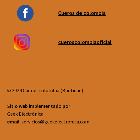
Cueros de colombia
cueroscolombiaoficial
© 2024 Cueros Colombia (Boutique)
Sitio web implementado por:
Geek Electrónica
email:
servicios@geekelectronica.com