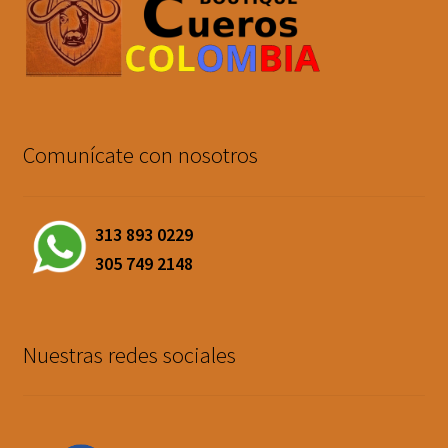
Comunícate con nosotros
313 893 0229
305 749 2148
Nuestras redes sociales