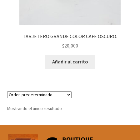
TARJETERO GRANDE COLOR CAFE OSCURO.
$
20,000
Añadir al carrito
Mostrando el único resultado