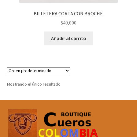
BILLETERA CORTA CON BROCHE.
$
40,000
Añadir al carrito
Mostrando el único resultado