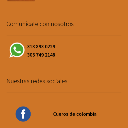
Comunícate con nosotros
313 893 0229
305 749 2148
Nuestras redes sociales
Cueros de colombia