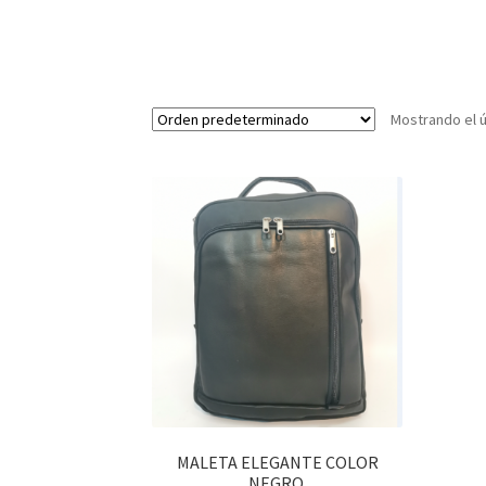
Mostrando el ú
MALETA ELEGANTE COLOR
NEGRO.