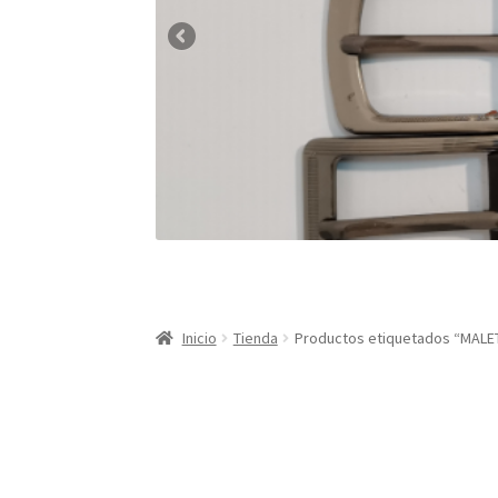
Inicio
Tienda
Productos etiquetados “MAL