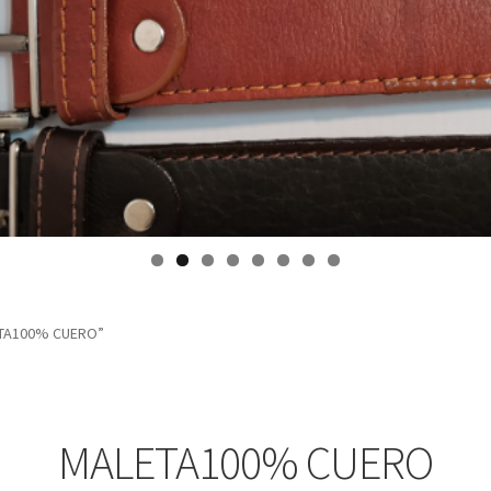
ETA100% CUERO”
MALETA100% CUERO