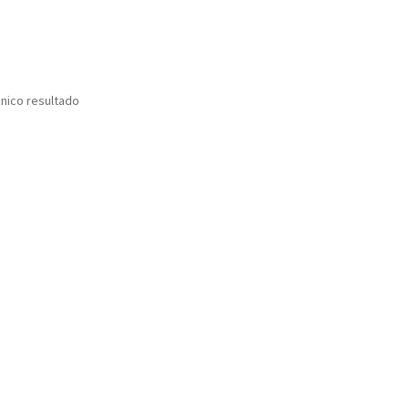
nico resultado