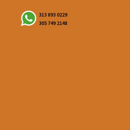
313 893 0229
305 749 2148