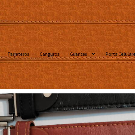
Tarjeteros
Canguros
Guantes
Porta Celular