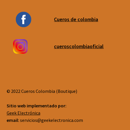
Cueros de colombia
cueroscolombiaoficial
© 2022 Cueros Colombia (Boutique)
Sitio web implementado por:
Geek Electrónica
email:
servicios@geekelectronica.com