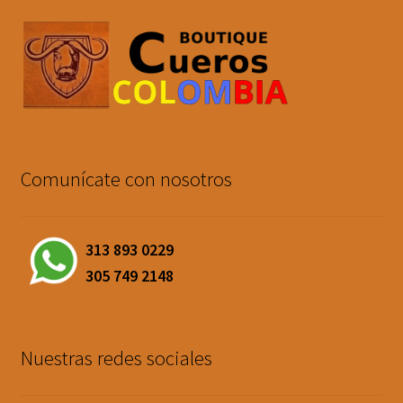
Comunícate con nosotros
313 893 0229
305 749 2148
Nuestras redes sociales