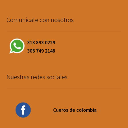
Comunícate con nosotros
313 893 0229
305 749 2148
Nuestras redes sociales
Cueros de colombia