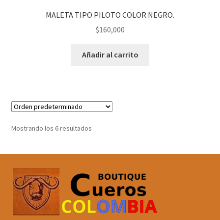
MALETA TIPO PILOTO COLOR NEGRO.
$
160,000
Añadir al carrito
Mostrando los 6 resultados