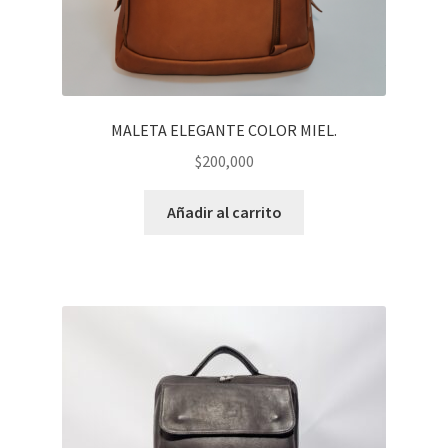
MALETA ELEGANTE COLOR MIEL.
$
200,000
Añadir al carrito