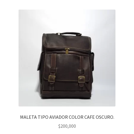
MALETA TIPO AVIADOR COLOR CAFE OSCURO.
$
200,000