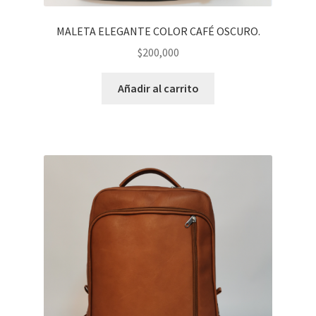
MALETA ELEGANTE COLOR CAFÉ OSCURO.
$
200,000
Añadir al carrito