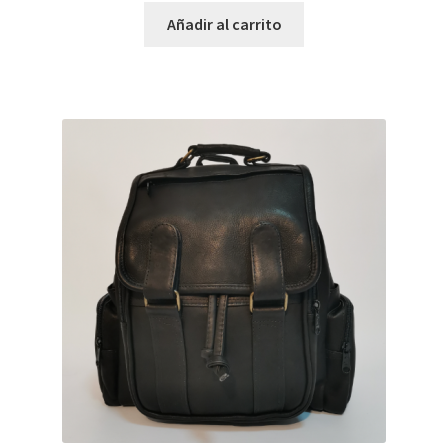
Añadir al carrito