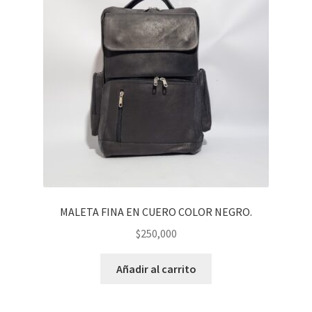
MALETA FINA EN CUERO COLOR NEGRO.
$
250,000
Añadir al carrito