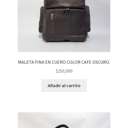
MALETA FINA EN CUERO COLOR CAFE OSCURO.
$
250,000
Añadir al carrito