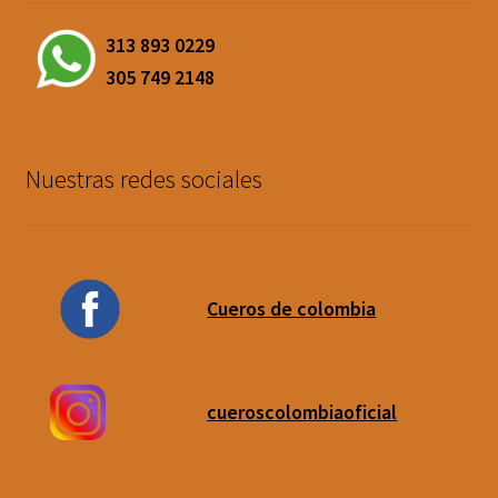
313 893 0229
305 749 2148
Nuestras redes sociales
Cueros de colombia
cueroscolombiaoficial