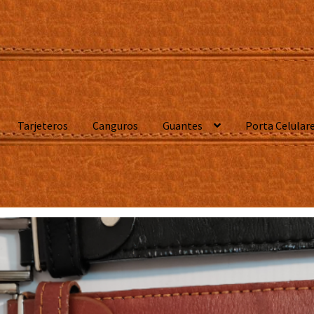
Tarjeteros
Canguros
Guantes
Porta Celular