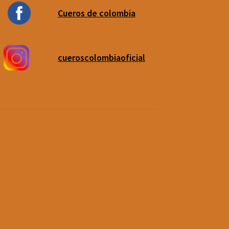
Cueros de colombia
cueroscolombiaoficial