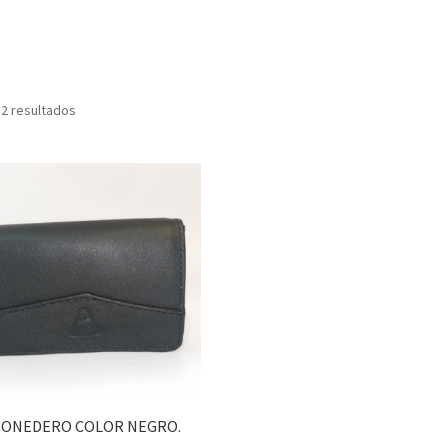
 2 resultados
ONEDERO COLOR NEGRO.