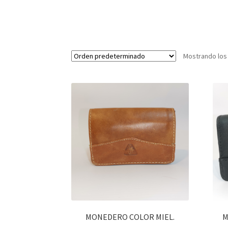
Mostrando los
MONEDERO COLOR MIEL.
M