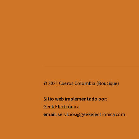
© 2021 Cueros Colombia (Boutique)
Sitio web implementado por:
Geek Electrónica
email:
servicios@geekelectronica.com