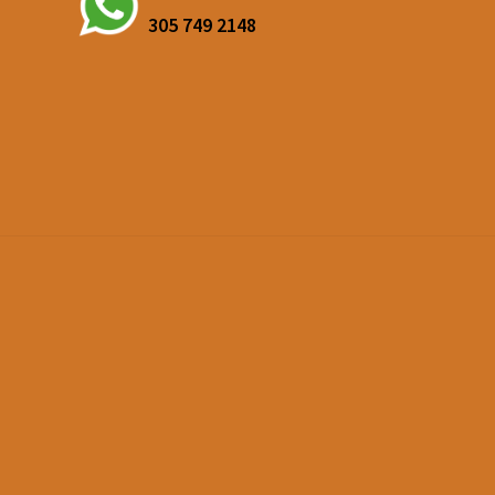
305 749 2148