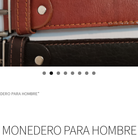
NEDERO PARA HOMBRE”
MONEDERO PARA HOMBRE