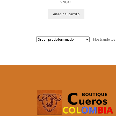
$
20,000
Añadir al carrito
Mostrando los