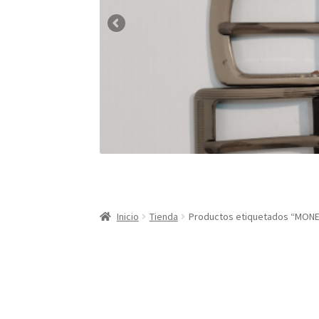
Inicio
Tienda
Productos etiquetados “MO