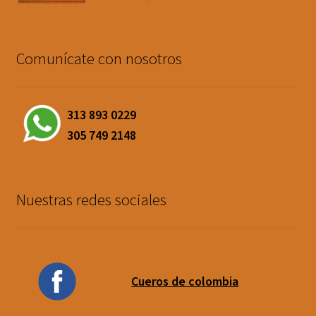
Comunícate con nosotros
313 893 0229
305 749 2148
Nuestras redes sociales
Cueros de colombia