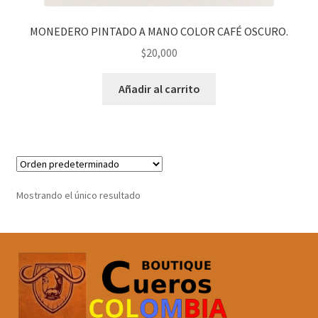
MONEDERO PINTADO A MANO COLOR CAFÉ OSCURO.
$
20,000
Añadir al carrito
Mostrando el único resultado