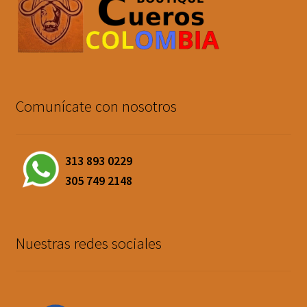
Comunícate con nosotros
313 893 0229
305 749 2148
Nuestras redes sociales