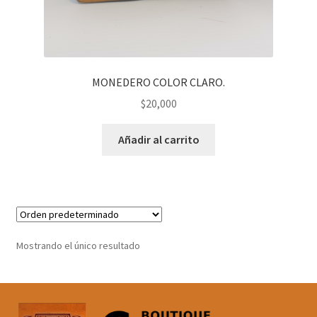
MONEDERO COLOR CLARO.
$
20,000
Añadir al carrito
Mostrando el único resultado