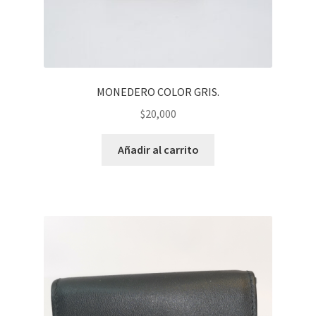
MONEDERO COLOR GRIS.
$
20,000
Añadir al carrito