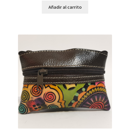
Añadir al carrito