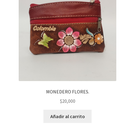
MONEDERO FLORES.
$
20,000
Añadir al carrito