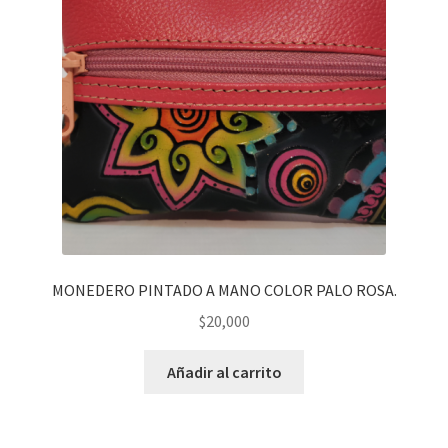
MONEDERO PINTADO A MANO COLOR PALO ROSA.
$
20,000
Añadir al carrito