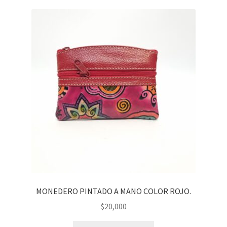
MONEDERO PINTADO A MANO COLOR ROJO.
$
20,000