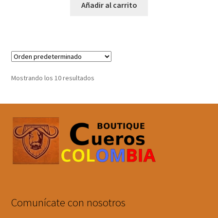
Añadir al carrito
Mostrando los 10 resultados
Comunícate con nosotros