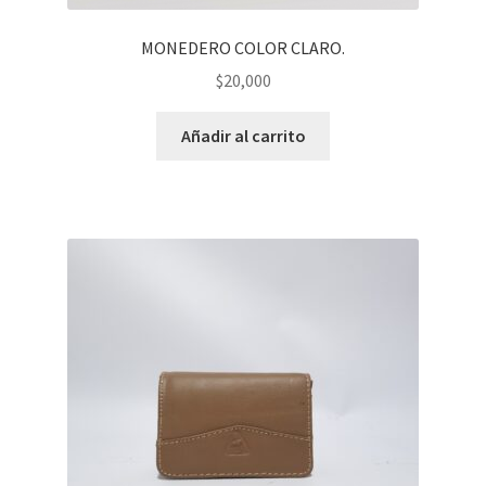
MONEDERO COLOR CLARO.
$
20,000
Añadir al carrito