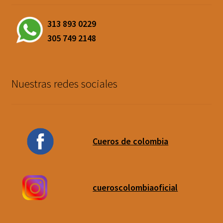
313 893 0229
305 749 2148
Nuestras redes sociales
Cueros de colombia
cueroscolombiaoficial