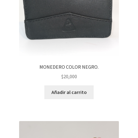
MONEDERO COLOR NEGRO.
$
20,000
Añadir al carrito