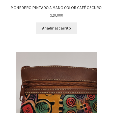
MONEDERO PINTADO A MANO COLOR CAFÉ OSCURO.
$
20,000
Añadir al carrito