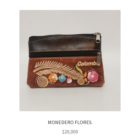
MONEDERO FLORES.
$
20,000