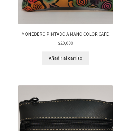
MONEDERO PINTADO A MANO COLOR CAFÉ.
$
20,000
Añadir al carrito