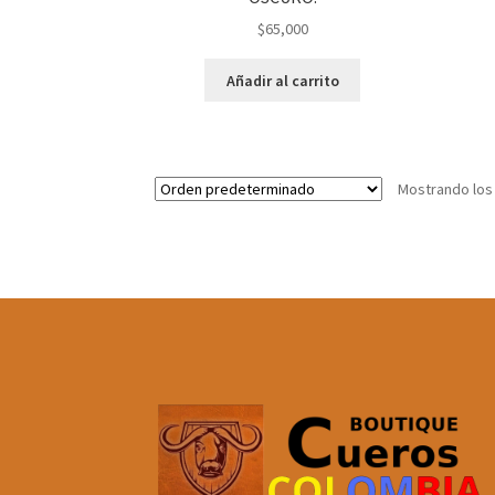
$
65,000
Añadir al carrito
Mostrando los