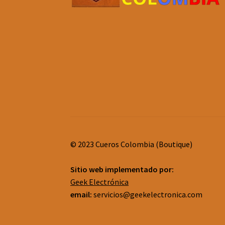
© 2023 Cueros Colombia (Boutique)
Sitio web implementado por:
Geek Electrónica
email:
servicios@geekelectronica.com