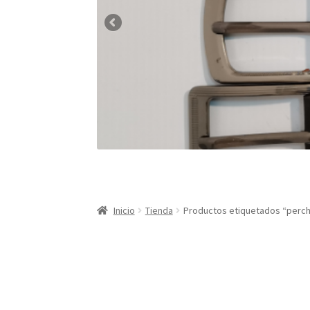
Inicio
Tienda
Productos etiquetados “perc