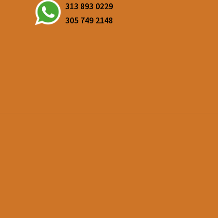
313 893 0229
305 749 2148