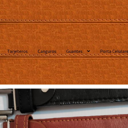
Tarjeteros
Canguros
Guantes
Porta Celular