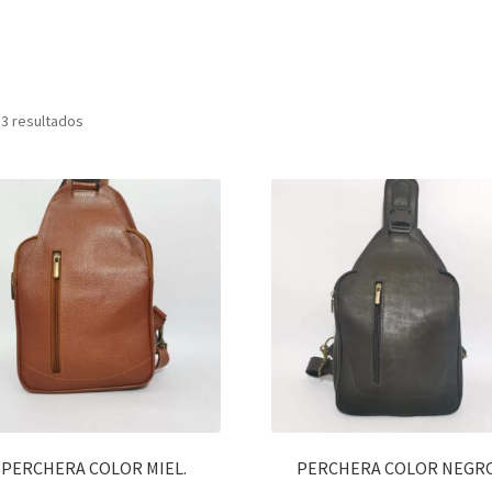
 3 resultados
PERCHERA COLOR MIEL.
PERCHERA COLOR NEGRO