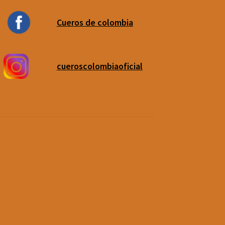
Cueros de colombia
cueroscolombiaoficial