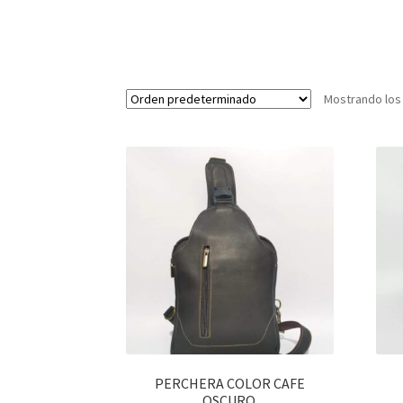
Mostrando los
PERCHERA COLOR CAFE
OSCURO.