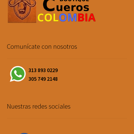
Comunícate con nosotros
313 893 0229
305 749 2148
Nuestras redes sociales