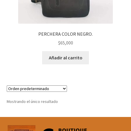
PERCHERA COLOR NEGRO.
$
65,000
Añadir al carrito
Mostrando el único resultado