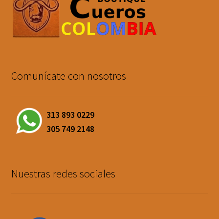
Comunícate con nosotros
313 893 0229
305 749 2148
Nuestras redes sociales