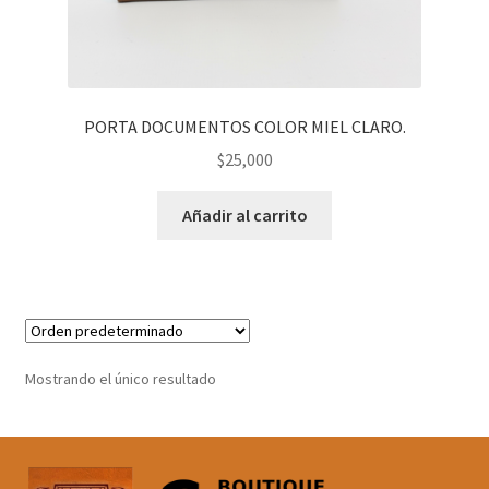
PORTA DOCUMENTOS COLOR MIEL CLARO.
$
25,000
Añadir al carrito
Mostrando el único resultado