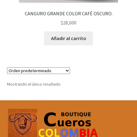
CANGURO GRANDE COLOR CAFÉ OSCURO.
$
28,000
Añadir al carrito
Mostrando el único resultado