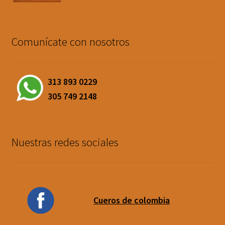
Comunícate con nosotros
313 893 0229
305 749 2148
Nuestras redes sociales
Cueros de colombia