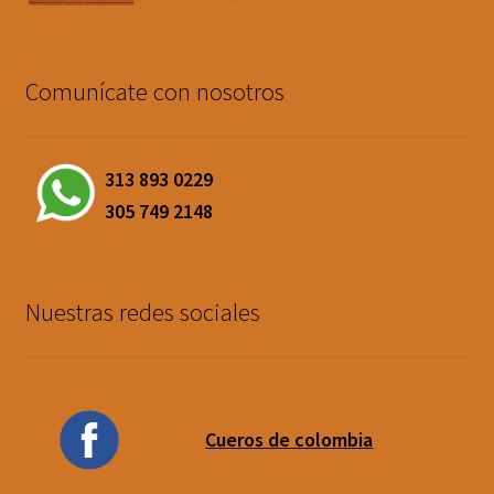
Comunícate con nosotros
313 893 0229
305 749 2148
Nuestras redes sociales
Cueros de colombia