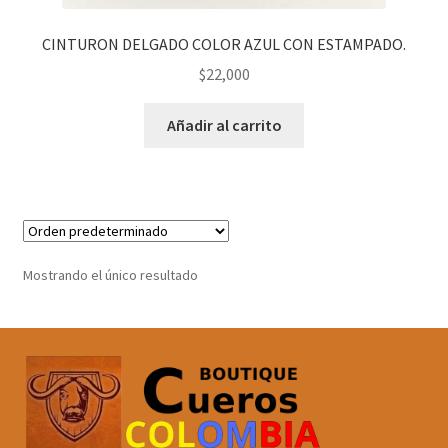
CINTURON DELGADO COLOR AZUL CON ESTAMPADO.
$
22,000
Añadir al carrito
Mostrando el único resultado