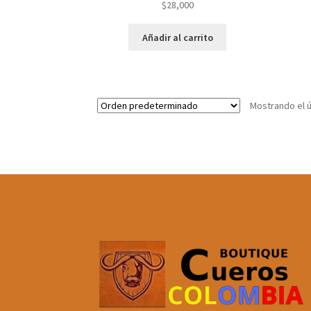
$
28,000
Añadir al carrito
Mostrando el ú