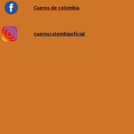
Cueros de colombia
cueroscolombiaoficial