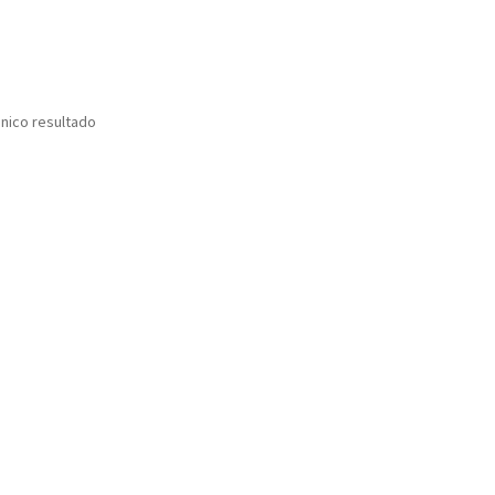
nico resultado