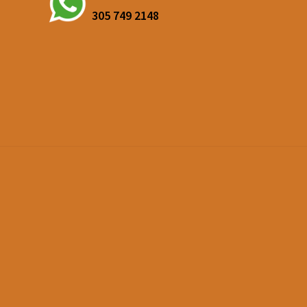
305 749 2148