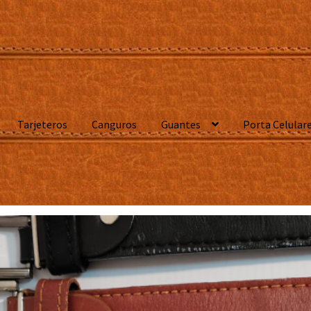
Tarjeteros
Canguros
Guantes
Porta Celular