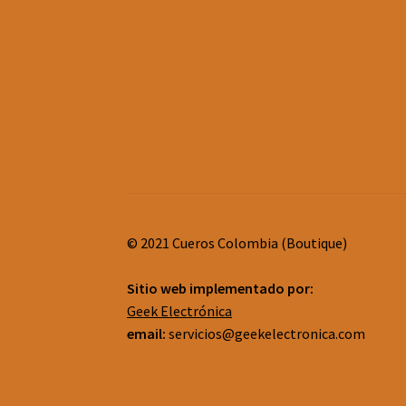
© 2021 Cueros Colombia (Boutique)
Sitio web implementado por:
Geek Electrónica
email:
servicios@geekelectronica.com