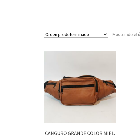
Mostrando el ú
CANGURO GRANDE COLOR MIEL.