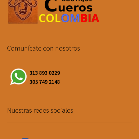
Comunícate con nosotros
313 893 0229
305 749 2148
Nuestras redes sociales