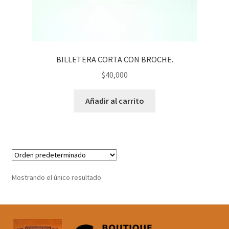
BILLETERA CORTA CON BROCHE.
$
40,000
Añadir al carrito
Mostrando el único resultado