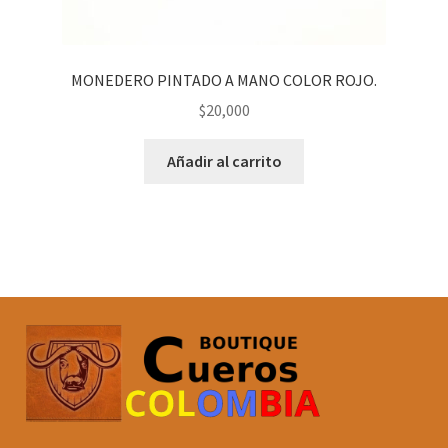
MONEDERO PINTADO A MANO COLOR ROJO.
$
20,000
Añadir al carrito