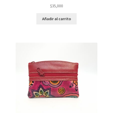
$
35,000
Añadir al carrito