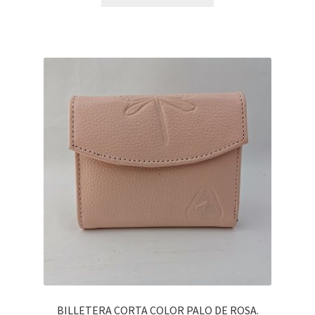
BILLETERA CORTA COLOR PALO DE ROSA.