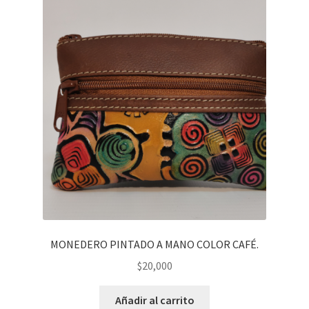
MONEDERO PINTADO A MANO COLOR CAFÉ.
$
20,000
Añadir al carrito