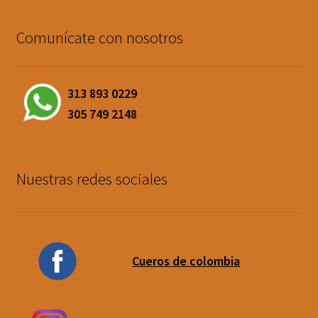
Comunícate con nosotros
313 893 0229
305 749 2148
Nuestras redes sociales
Cueros de colombia