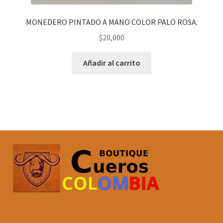
MONEDERO PINTADO A MANO COLOR PALO ROSA.
$
20,000
Añadir al carrito