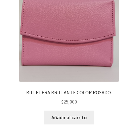
BILLETERA BRILLANTE COLOR ROSADO.
$
25,000
Añadir al carrito