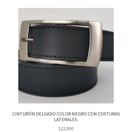
CINTURÓN DELGADO COLOR NEGRO CON COSTURAS
LATERALES.
$
22,000