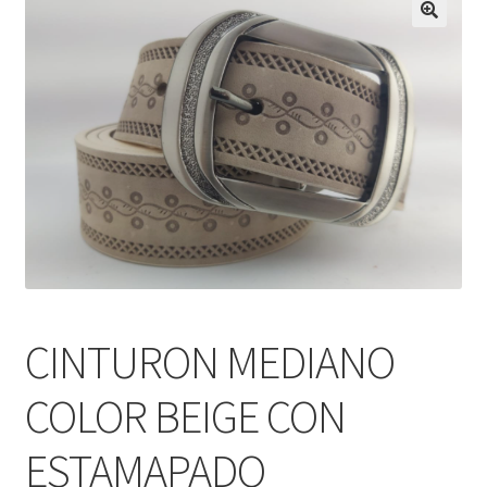
Infantil
Pisabilletes
sombreros
CINTURON MEDIANO
COLOR BEIGE CON
ESTAMAPADO