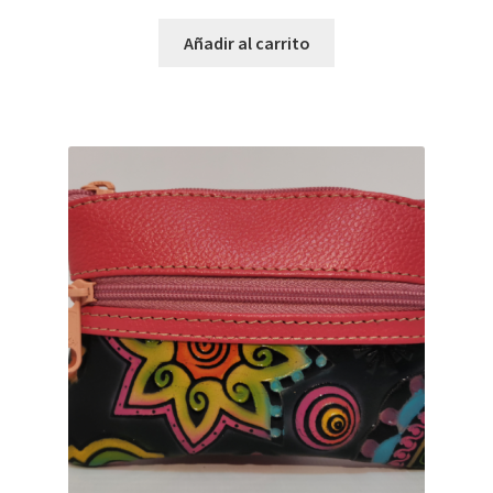
Añadir al carrito