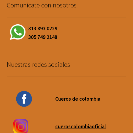
Comunícate con nosotros
313 893 0229
305 749 2148
Nuestras redes sociales
Cueros de colombia
cueroscolombiaoficial