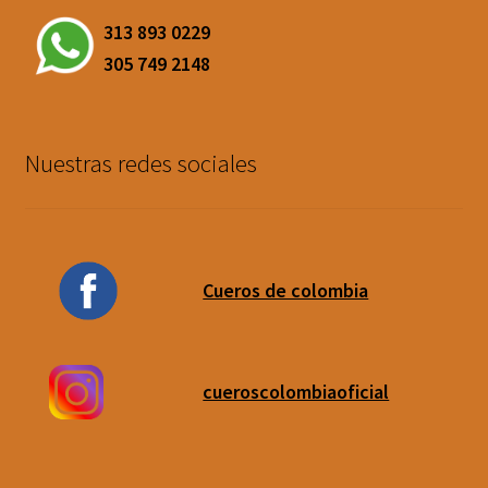
313 893 0229
305 749 2148
Nuestras redes sociales
Cueros de colombia
cueroscolombiaoficial