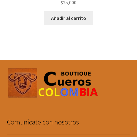
$
25,000
Añadir al carrito
Comunícate con nosotros