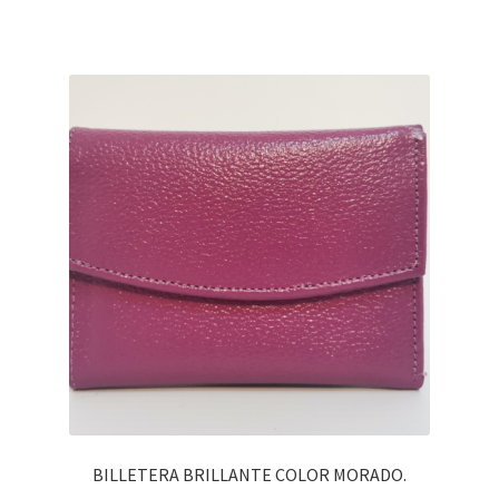
BILLETERA BRILLANTE COLOR MORADO.