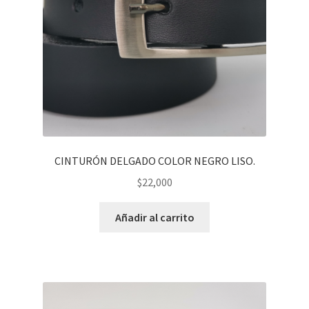
CINTURÓN DELGADO COLOR NEGRO LISO.
$
22,000
Añadir al carrito