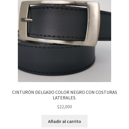
CINTURÓN DELGADO COLOR NEGRO CON COSTURAS
LATERALES.
$
22,000
Añadir al carrito