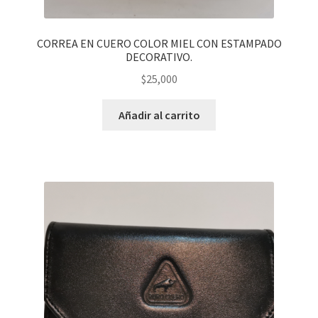
CORREA EN CUERO COLOR MIEL CON ESTAMPADO
DECORATIVO.
$
25,000
Añadir al carrito