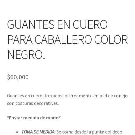
GUANTES EN CUERO
PARA CABALLERO COLOR
NEGRO.
$
60,000
Guantes en cuero, forrados internamente en piel de conejo
con costuras decorativas.
*Enviar medida de mano*
TOMA DE MEDIDA:
Se toma desde la punta del dedo