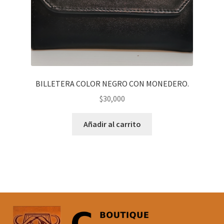
BILLETERA COLOR NEGRO CON MONEDERO.
$
30,000
Añadir al carrito