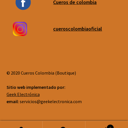
Cueros de colombia
cueroscolombiaoficial
© 2020 Cueros Colombia (Boutique)
Sitio web implementado por:
Geek Electrónica
email:
servicios@geekelectronica.com
0