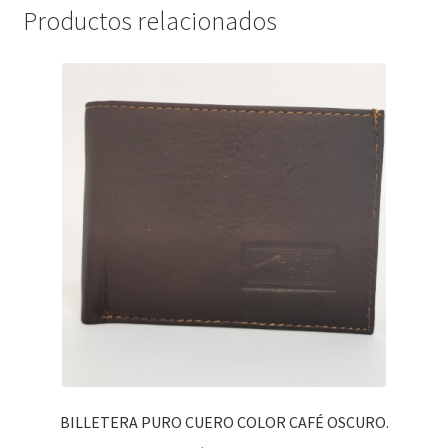
Productos relacionados
BILLETERA PURO CUERO COLOR CAFÉ OSCURO.