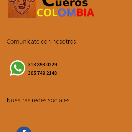
Comunícate con nosotros
313 893 0229
305 749 2148
Nuestras redes sociales