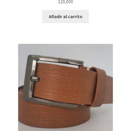
$
20,000
Añadir al carrito