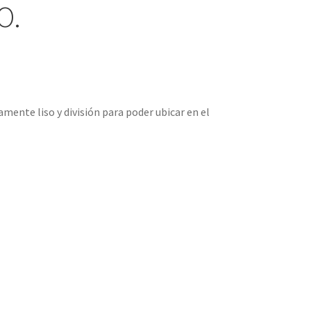
O.
mente liso y división para poder ubicar en el