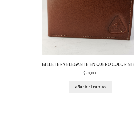
BILLETERA ELEGANTE EN CUERO COLOR MIE
$
30,000
Añadir al carrito