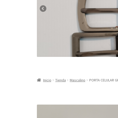
Inicio
Tienda
Masculino
PORTA CELULAR G