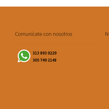
Comunícate con nosotros
N
313 893 0229
305 749 2148