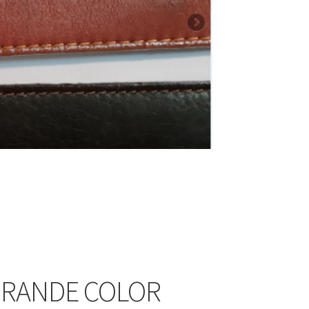
GRANDE COLOR