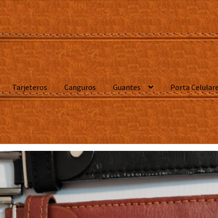
Tarjeteros
Canguros
Guantes
Porta Celular