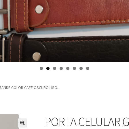
RANDE COLOR CAFE OSCURO LISO.
PORTA CELULAR 