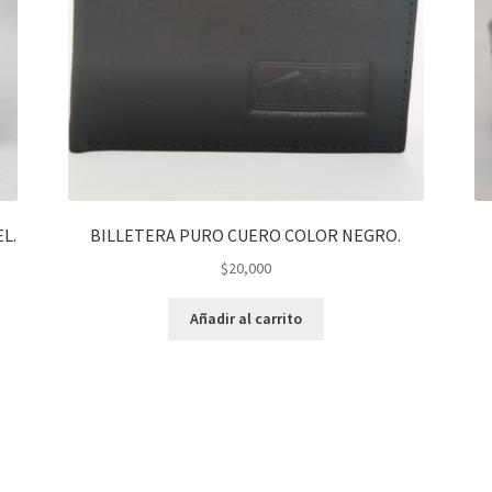
L.
BILLETERA PURO CUERO COLOR NEGRO.
$
20,000
Añadir al carrito