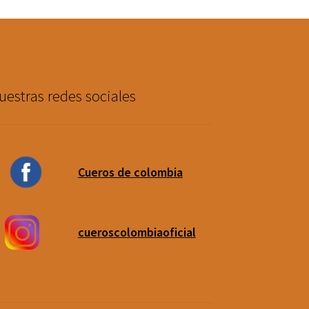
uestras redes sociales
Cueros de colombia
cueroscolombiaoficial