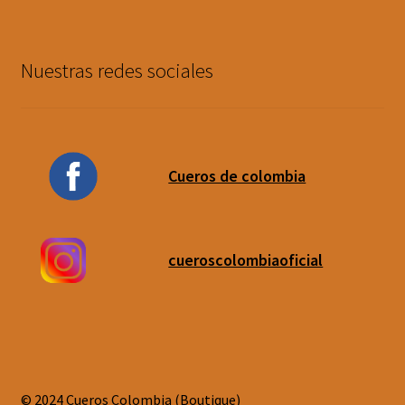
Nuestras redes sociales
Cueros de colombia
cueroscolombiaoficial
© 2024 Cueros Colombia (Boutique)