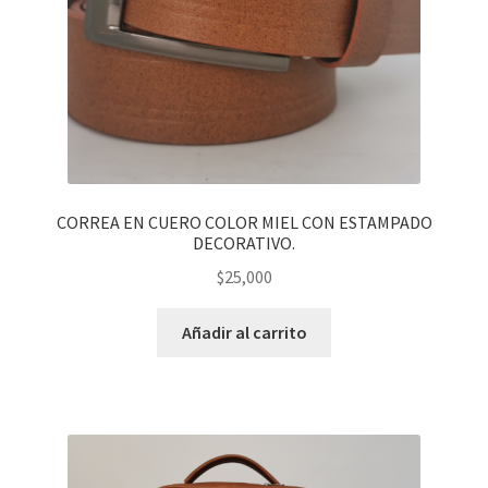
CORREA EN CUERO COLOR MIEL CON ESTAMPADO
DECORATIVO.
$
25,000
Añadir al carrito