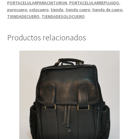
PORTACELULARPARACINTURON
,
PORTACELULARREPUJADO
,
purocuero
,
solocuero
,
tienda
,
tienda cuero
,
tienda de cuero
,
TIENDADECUERO
,
TIENDADESOLOCUERO
Productos relacionados